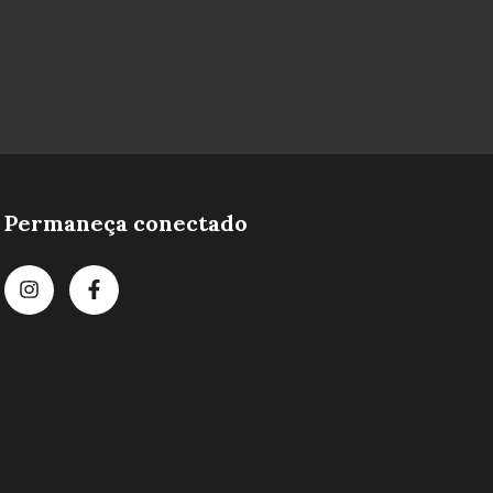
Permaneça conectado