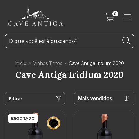
0
Início
>
Vinhos Tintos
>
Cave Antiga Iridium 2020
Cave Antiga Iridium 2020
Filtrar
ESGOTADO