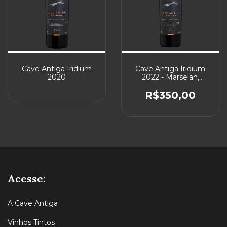
Cave Antiga Iridium
Cave Antiga Iridium
2020
2022 - Marselan,
Tannat & Merlot
R$350,00
Acesse:
A Cave Antiga
Vinhos Tintos