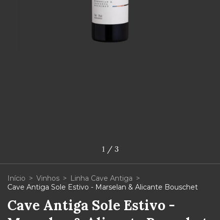
1
/
3
Início
>
Vinhos
>
Linha Cave Antiga
>
Cave Antiga Sole Estivo - Marselan & Alicante Bouschet
Cave Antiga Sole Estivo -