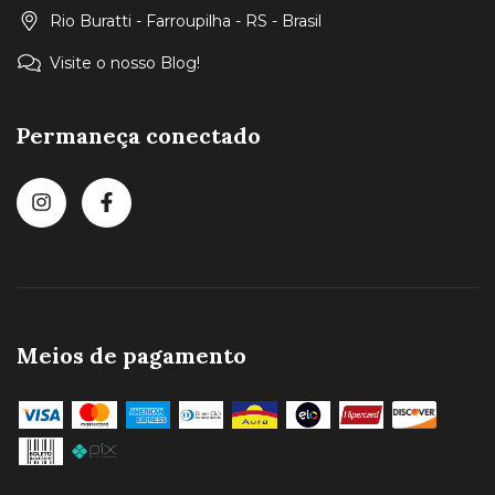
Rio Buratti - Farroupilha - RS - Brasil
Visite o nosso Blog!
Permaneça conectado
Meios de pagamento