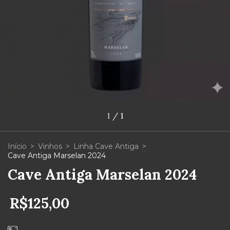
1
/
1
Início
>
Vinhos
>
Linha Cave Antiga
>
Cave Antiga Marselan 2024
Cave Antiga Marselan 2024
R$125,00